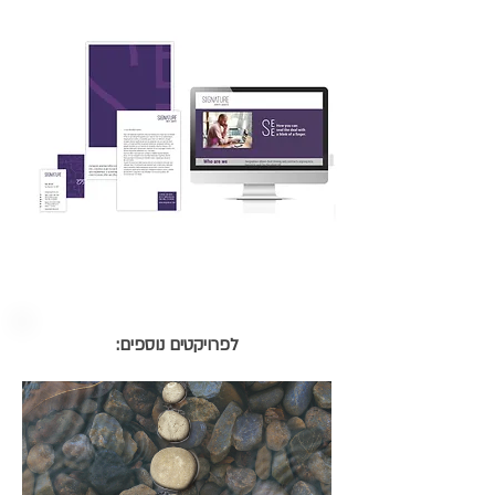
לפרויקטים נוספים: