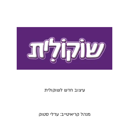
עיצוב חדש לשוקולית
מנהל קריאיטייב: עדלי סטוק