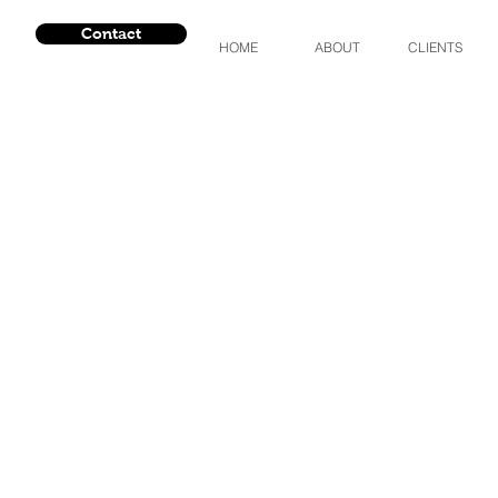
Contact
HOME
ABOUT
CLIENTS