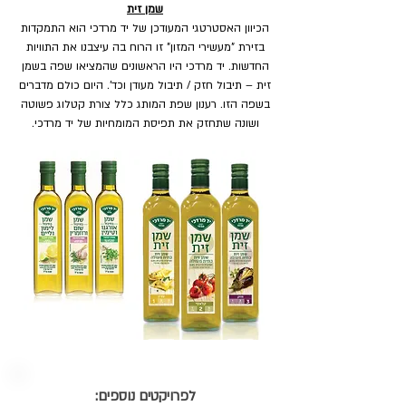
שמן זית
הכיוון האסטרטגי המעודכן של יד מרדכי הוא התמקדות
בזירת "מעשירי המזון" זו הרוח בה עיצבנו את התוויות
החדשות. יד מרדכי היו הראשונים שהמציאו שפה בשמן
זית – תיבול חזק / תיבול מעודן וכד'. היום כולם מדברים
בשפה הזו. רענון שפת המותג כלל צורת קטלוג פשוטה
ושונה שתחזק את תפיסת המומחיות של יד מרדכי.
לפרויקטים נוספים: