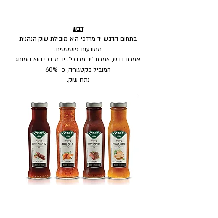
דבש
בתחום הדבש יד מרדכי היא מובילת שוק הנהנית
ממודעות פנטסטית.
אמרת דבש, אמרת “יד מרדכי". יד מרדכי הוא המותג
המוביל בקטגוריה, כ- 60%
נתח שוק.